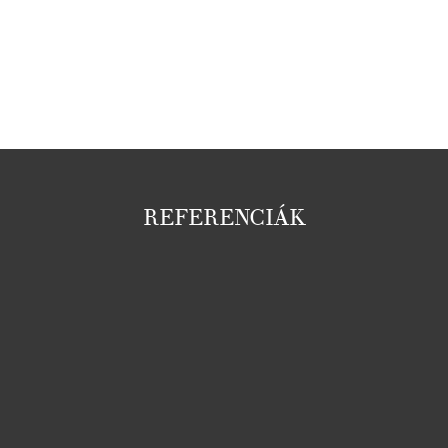
REFERENCIÁK