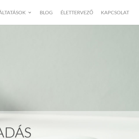
ÁLTATÁSOK
BLOG
ÉLETTERVEZŐ
KAPCSOLAT
ADÁS